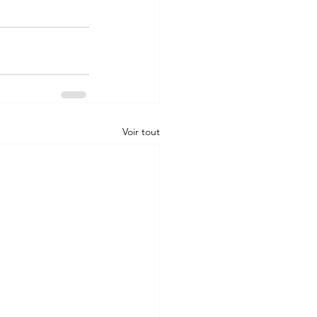
Voir tout