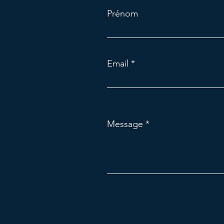
Prénom
Email
Message