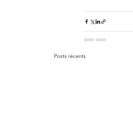
Posts récents