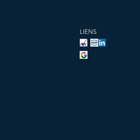
LIENS