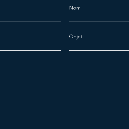
Nom
Objet