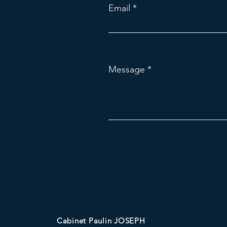
Email
Message
Cabinet Paulin JOSEPH