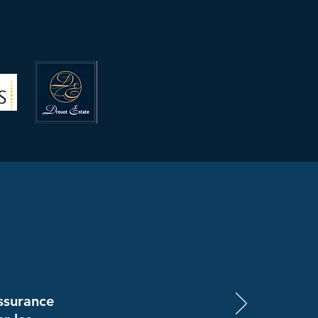
ssurance