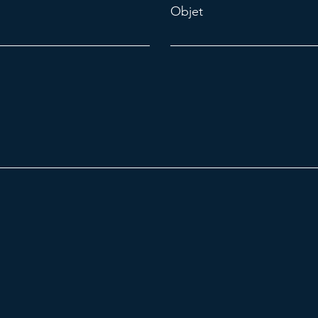
Objet