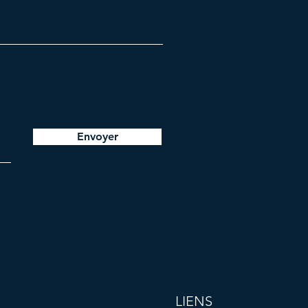
Envoyer
LIENS