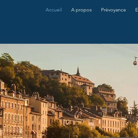
Accueil
A propos
Prévoyance
E