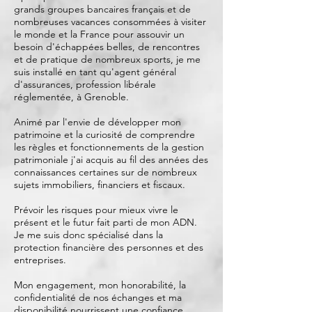
grands groupes bancaires français et de
nombreuses vacances consommées à visiter
le monde et la France pour assouvir un
besoin d'échappées belles, de rencontres
et de pratique de nombreux sports, je me
suis installé en tant qu'agent général
d'assurances, profession libérale
réglementée, à Grenoble.
Animé par l'envie de développer mon
patrimoine et la curiosité de comprendre
les règles et fonctionnements de la gestion
patrimoniale j'ai acquis au fil des années des
connaissances certaines sur de nombreux
sujets immobiliers, financiers et fiscaux.
Prévoir les risques pour mieux vivre le
présent et le futur fait parti de mon ADN.
Je me suis donc spécialisé dans la
protection financière des personnes et des
entreprises.
Mon engagement, mon honorabilité, la
confidentialité de nos échanges et ma
disponibilité nourrissent une confiance