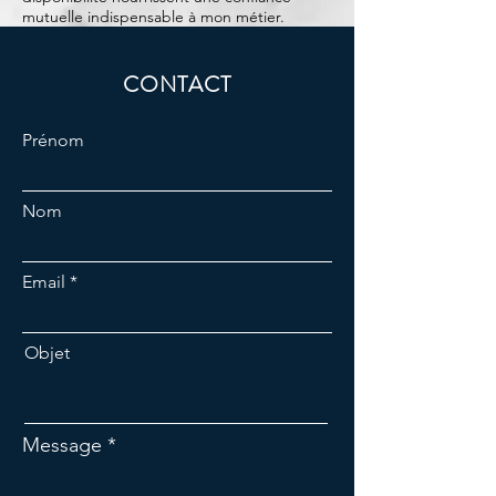
mutuelle indispensable à mon métier.
CONTACT
Prénom
Nom
Email
Objet
Message