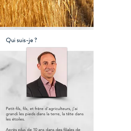
Qui suis-je ?
Petit-fils, fils, et frère d'agriculteurs, j'ai
grandi les pieds dans la terre, la tête dans
les étoiles.
Après plus de 10 ans dans des filiales de