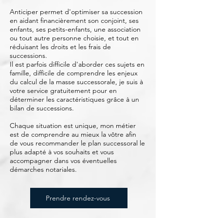
Anticiper permet d'optimiser sa succession
en aidant financièrement son conjoint, ses
enfants, ses petits-enfants, une association
ou tout autre personne choisie, et tout en
réduisant les droits et les frais de
successions.
Il est parfois difficile d'aborder ces sujets en
famille, difficile de comprendre les enjeux
du calcul de la masse successorale, je suis à
votre service gratuitement pour en
déterminer les caractéristiques grâce à un
bilan de successions.
Chaque situation est unique, mon métier
est de comprendre au mieux la vôtre afin
de vous recommander le plan successoral le
plus adapté à vos souhaits et vous
accompagner dans vos éventuelles
démarches notariales.
Prendre rendez-vous