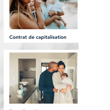
Contrat de capitalisation