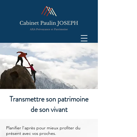
Transmettre son patrimoine
de son vivant
Planifier l'après pour mieux profiter du
présent avec vos proches.