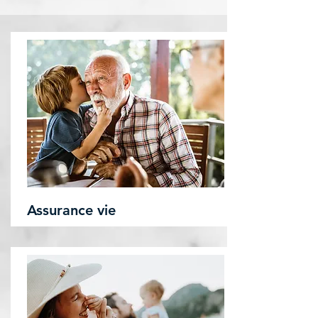
Assurance vie